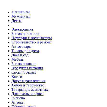
Женщинам
Мужчинам
Детям
Электроника
Бытовая техника
Ноутбуки и компьютеры
Строительство и ремонт
Автотовары
Товары для дома
Дача и сад
Мебель
Бытовая химия
Продукты питания
Спорт и отдых
Книги
Досуг и развлечения
Хобби и творчество
Товары для животных
Для школы и офиса
Гигиена
Аптека
Оборудование