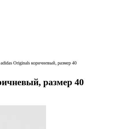
adidas Originals коричневый, размер 40
оричневый, размер 40