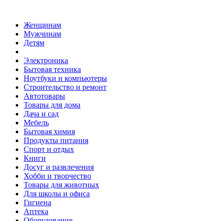
Женщинам
Мужчинам
Детям
Электроника
Бытовая техника
Ноутбуки и компьютеры
Строительство и ремонт
Автотовары
Товары для дома
Дача и сад
Мебель
Бытовая химия
Продукты питания
Спорт и отдых
Книги
Досуг и развлечения
Хобби и творчество
Товары для животных
Для школы и офиса
Гигиена
Аптека
Оборудование