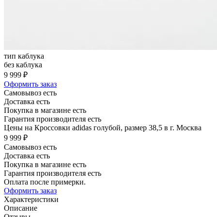
тип каблука
без каблука
9 999 ₽
Оформить заказ
Самовывоз есть
Доставка есть
Покупка в магазине есть
Гарантия производителя есть
Цены на Кроссовки adidas голубой, размер 38,5 в г. Москва
9 999 ₽
Самовывоз есть
Доставка есть
Покупка в магазине есть
Гарантия производителя есть
Оплата после примерки.
Оформить заказ
Характеристики
Описание
Отзывы