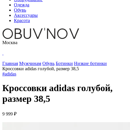
Одежда
Обувь
Аксессуары
Красота
Москва
Главная
Мужчинам
Обувь
Ботинки
Низкие ботинки
Кроссовки adidas голубой, размер 38,5
#adidas
Кроссовки adidas голубой,
размер 38,5
9 999 ₽