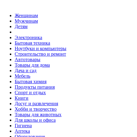
Женщинам
Мужчинам
Детям
Электроника
Бытовая техника
Ноутбуки и компьютеры
Строительство и ремонт
Автотовары
Товары для дома
Дача и сад
Мебель
Бытовая химия
Продукты питания
Спорт и отдых
Книги
Досуг и развлечения
Хобби и творчество
Товары для животных
Для школы и офиса
Гигиена
Аптека
Оборудование