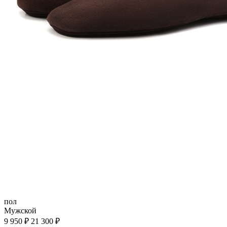
пол
Мужской
9 950 ₽
21 300 ₽