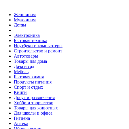
Женщинам
Мужчинам
Детям
Электроника
Бытовая техника
Ноутбуки и компьютеры
Строительство и ремонт
Автотовары
Товары для дома
Дача и сад
Мебель
Бытовая химия
Продукты питания
Спорт и отдых
Книги
Досуг и развлечения
Хобби и творчество
Товары для животных
Для школы и офиса
Гигиена
Аптека
Оборудование