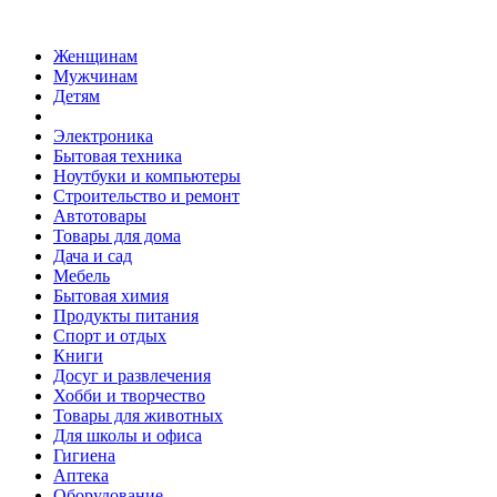
Женщинам
Мужчинам
Детям
Электроника
Бытовая техника
Ноутбуки и компьютеры
Строительство и ремонт
Автотовары
Товары для дома
Дача и сад
Мебель
Бытовая химия
Продукты питания
Спорт и отдых
Книги
Досуг и развлечения
Хобби и творчество
Товары для животных
Для школы и офиса
Гигиена
Аптека
Оборудование