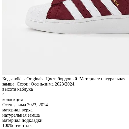
Кеды adidas Originals. Цвет: бордовый. Материал: натуральная
замша. Сезон: Осень-зима 2023/2024.
высота каблука
4
коллекция
Осень, зима 2023, 2024
материал верха
натуральная замша
материал подкладки
100% текстиль