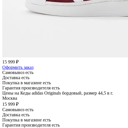
15 999 ₽
Оформить заказ
Самовывоз есть
Доставка есть
Покупка в магазине есть
Гарантия производителя есть
Цены на Кеды adidas Originals бордовый, размер 44,5 в г.
Москва
15 999 ₽
Самовывоз есть
Доставка есть
Покупка в магазине есть
Гарантия производителя есть