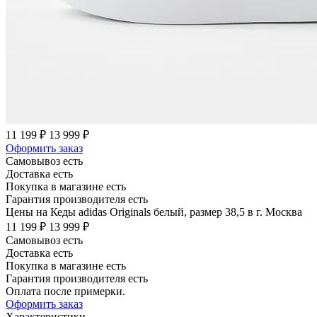
11 199 ₽
13 999 ₽
Оформить заказ
Самовывоз есть
Доставка есть
Покупка в магазине есть
Гарантия производителя есть
Цены на Кеды adidas Originals белый, размер 38,5 в г. Москва
11 199 ₽
13 999 ₽
Самовывоз есть
Доставка есть
Покупка в магазине есть
Гарантия производителя есть
Оплата после примерки.
Оформить заказ
Характеристики