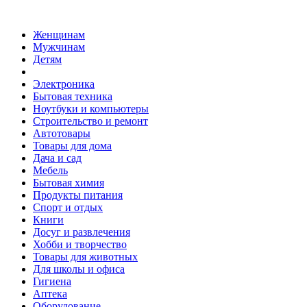
Женщинам
Мужчинам
Детям
Электроника
Бытовая техника
Ноутбуки и компьютеры
Строительство и ремонт
Автотовары
Товары для дома
Дача и сад
Мебель
Бытовая химия
Продукты питания
Спорт и отдых
Книги
Досуг и развлечения
Хобби и творчество
Товары для животных
Для школы и офиса
Гигиена
Аптека
Оборудование