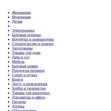
Женщинам
Мужчинам
Детям
Электроника
Бытовая техника
Ноутбуки и компьютеры
Строительство и ремонт
Автотовары
Товары для дома
Дача и сад
Мебель
Бытовая химия
Продукты питания
Спорт и отдых
Книги
Досуг и развлечения
Хобби и творчество
Товары для животных
Для школы и офиса
Гигиена
Аптека
Оборудование