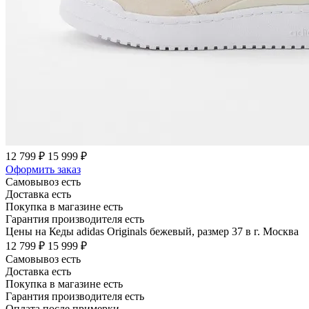
12 799 ₽
15 999 ₽
Оформить заказ
Самовывоз есть
Доставка есть
Покупка в магазине есть
Гарантия производителя есть
Цены на Кеды adidas Originals бежевый, размер 37 в г. Москва
12 799 ₽
15 999 ₽
Самовывоз есть
Доставка есть
Покупка в магазине есть
Гарантия производителя есть
Оплата после примерки.