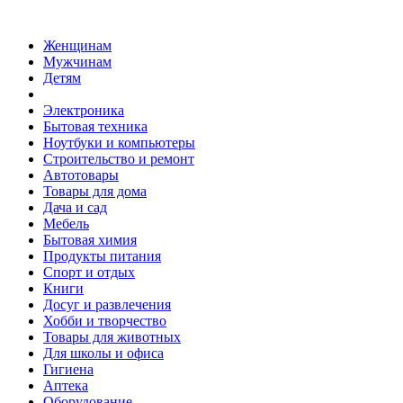
Женщинам
Мужчинам
Детям
Электроника
Бытовая техника
Ноутбуки и компьютеры
Строительство и ремонт
Автотовары
Товары для дома
Дача и сад
Мебель
Бытовая химия
Продукты питания
Спорт и отдых
Книги
Досуг и развлечения
Хобби и творчество
Товары для животных
Для школы и офиса
Гигиена
Аптека
Оборудование