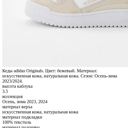
Кеды adidas Originals. Цвет: бежевый. Материал:
искусственная кожа, натуральная кожа. Сезон: Осень-зима
2023/2024.
высота каблука
3.5
коллекция
Осень, зима 2023, 2024
материал верха
искусственная кожа, натуральная кожа
материал подкладки
100% текстиль
материал подошвы