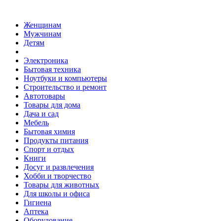
Женщинам
Мужчинам
Детям
Электроника
Бытовая техника
Ноутбуки и компьютеры
Строительство и ремонт
Автотовары
Товары для дома
Дача и сад
Мебель
Бытовая химия
Продукты питания
Спорт и отдых
Книги
Досуг и развлечения
Хобби и творчество
Товары для животных
Для школы и офиса
Гигиена
Аптека
Оборудование