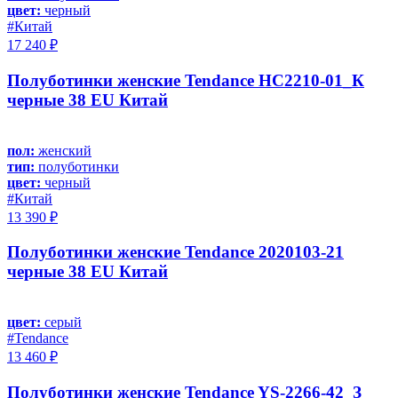
цвет:
черный
#Китай
17 240 ₽
Полуботинки женские Tendance HC2210-01_К
черные 38 EU Китай
пол:
женский
тип:
полуботинки
цвет:
черный
#Китай
13 390 ₽
Полуботинки женские Tendance 2020103-21
черные 38 EU Китай
цвет:
серый
#Tendance
13 460 ₽
Полуботинки женские Tendance YS-2266-42_З