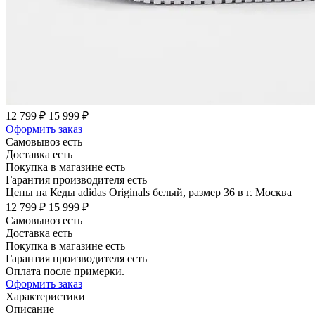
12 799 ₽
15 999 ₽
Оформить заказ
Самовывоз есть
Доставка есть
Покупка в магазине есть
Гарантия производителя есть
Цены на Кеды adidas Originals белый, размер 36 в г. Москва
12 799 ₽
15 999 ₽
Самовывоз есть
Доставка есть
Покупка в магазине есть
Гарантия производителя есть
Оплата после примерки.
Оформить заказ
Характеристики
Описание