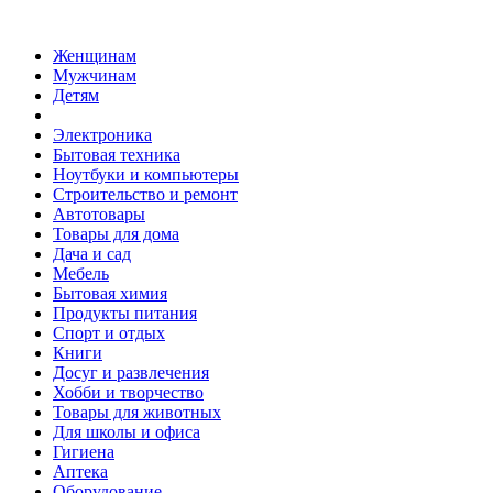
Женщинам
Мужчинам
Детям
Электроника
Бытовая техника
Ноутбуки и компьютеры
Строительство и ремонт
Автотовары
Товары для дома
Дача и сад
Мебель
Бытовая химия
Продукты питания
Спорт и отдых
Книги
Досуг и развлечения
Хобби и творчество
Товары для животных
Для школы и офиса
Гигиена
Аптека
Оборудование