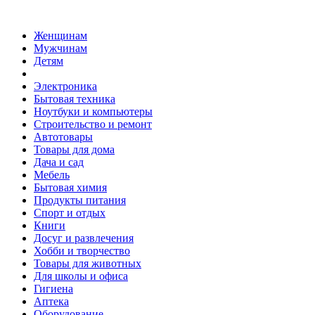
Женщинам
Мужчинам
Детям
Электроника
Бытовая техника
Ноутбуки и компьютеры
Строительство и ремонт
Автотовары
Товары для дома
Дача и сад
Мебель
Бытовая химия
Продукты питания
Спорт и отдых
Книги
Досуг и развлечения
Хобби и творчество
Товары для животных
Для школы и офиса
Гигиена
Аптека
Оборудование