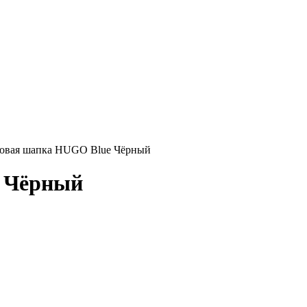
овая шапка HUGO Blue Чёрный
 Чёрный