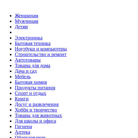
Женщинам
Мужчинам
Детям
Электроника
Бытовая техника
Ноутбуки и компьютеры
Строительство и ремонт
Автотовары
Товары для дома
Дача и сад
Мебель
Бытовая химия
Продукты питания
Спорт и отдых
Книги
Досуг и развлечения
Хобби и творчество
Товары для животных
Для школы и офиса
Гигиена
Аптека
Оборудование