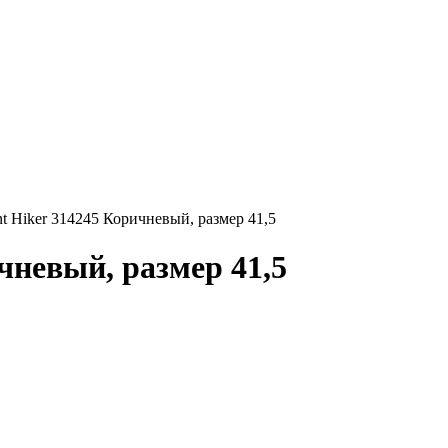
nt Hiker 314245 Коричневый, размер 41,5
чневый, размер 41,5