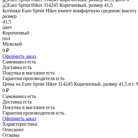
Ботинки Euro Sprint Hiker имеют комфортную среднюю высоту 
размер
41,5
цвет
Коричневый
пол
Мужской
0 ₽
Оформить заказ
Самовывоз есть
Доставка есть
Покупка в магазине есть
Гарантия производителя есть
Цены на Euro Sprint Hiker 314245 Коричневый, размер 41,5 в г.
0 ₽
Самовывоз есть
Доставка есть
Покупка в магазине есть
Гарантия производителя есть
Оформить заказ
Характеристики
Описание
Отзывы