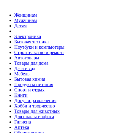
Женщинам
Мужчинам
Детям
Электроника
Бытовая техника
Ноутбуки и компьютеры
Строительство и ремонт
Автотовары
Товары для дома
Дача и сад
Мебель
Бытовая химия
Продукты питания
Спорт и отдых
Книги
Досуг и развлечения
Хобби и творчество
Товары для животных
Для школы и офиса
Гигиена
Аптека
Оборудование