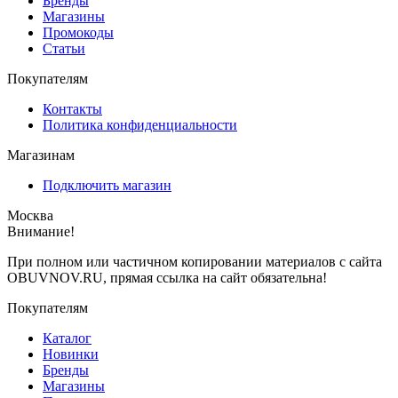
Бренды
Магазины
Промокоды
Статьи
Покупателям
Контакты
Политика конфиденциальности
Магазинам
Подключить магазин
Москва
Внимание!
При полном или частичном копировании материалов с сайта
OBUVNOV.RU, прямая ссылка на сайт обязательна!
Покупателям
Каталог
Новинки
Бренды
Магазины