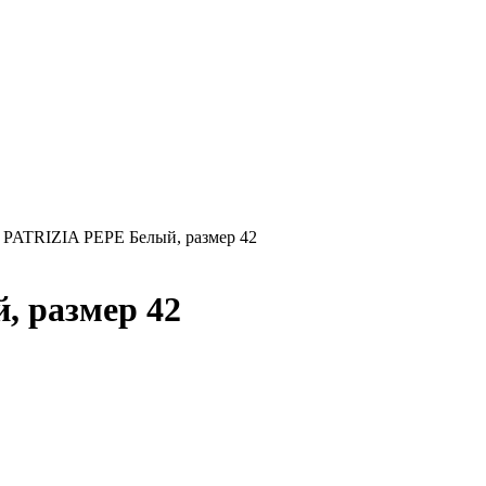
 PATRIZIA PEPE Белый, размер 42
 размер 42