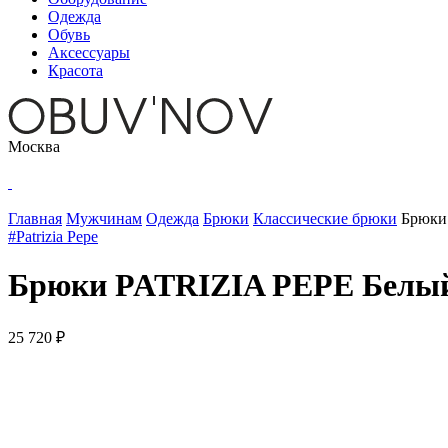
Одежда
Обувь
Аксессуары
Красота
Москва
Главная
Мужчинам
Одежда
Брюки
Классические брюки
Брюки
#Patrizia Pepe
Брюки PATRIZIA PEPE Белый,
25 720 ₽