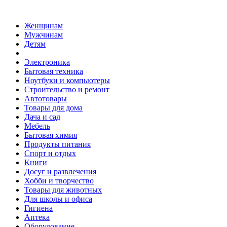
Женщинам
Мужчинам
Детям
Электроника
Бытовая техника
Ноутбуки и компьютеры
Строительство и ремонт
Автотовары
Товары для дома
Дача и сад
Мебель
Бытовая химия
Продукты питания
Спорт и отдых
Книги
Досуг и развлечения
Хобби и творчество
Товары для животных
Для школы и офиса
Гигиена
Аптека
Оборудование