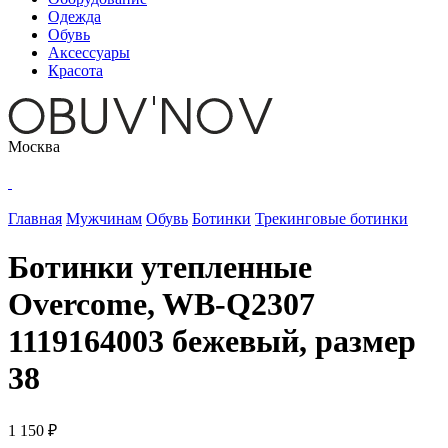
Одежда
Обувь
Аксессуары
Красота
Москва
Главная
Мужчинам
Обувь
Ботинки
Трекинговые ботинки
Ботинки утепленные
Overcome, WB-Q2307
1119164003 бежевый, размер
38
1 150 ₽