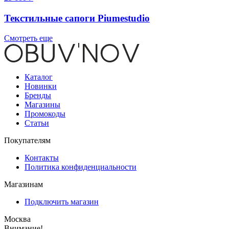
Текстильные сапоги Piumestudio
Смотреть еще
Каталог
Новинки
Бренды
Магазины
Промокоды
Статьи
Покупателям
Контакты
Политика конфиденциальности
Магазинам
Подключить магазин
Москва
Внимание!