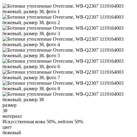
размер
38
материал
Искусственная кожа 50%, нейлон 50%
цвет
бежевый