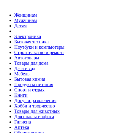
Женщинам
Мужчинам
Детям
Электроника
Бытовая техника
Ноутбуки и компьютеры
Строительство и ремонт
Автотовары
Товары для дома
Дача и сад
Мебель
Бытовая химия
Продукты питания
Спорт и отдых
Книги
Досуг и развлечения
Хобби и творчество
Товары для животных
Для школы и офиса
Гигиена
Аптека
Оборудование