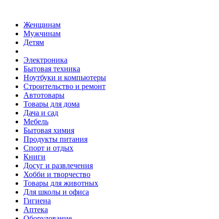
Женщинам
Мужчинам
Детям
Электроника
Бытовая техника
Ноутбуки и компьютеры
Строительство и ремонт
Автотовары
Товары для дома
Дача и сад
Мебель
Бытовая химия
Продукты питания
Спорт и отдых
Книги
Досуг и развлечения
Хобби и творчество
Товары для животных
Для школы и офиса
Гигиена
Аптека
Оборудование