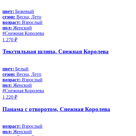
цвет:
Бежевый
сезон:
Весна, Лето
возраст:
Взрослый
пол:
Женский
#Снежная Королева
1 270 ₽
Текстильная шляпа, Снежная Королева
цвет:
Белый
сезон:
Весна, Лето
возраст:
Взрослый
пол:
Женский
#Снежная Королева
1 220 ₽
Панама с отворотом, Снежная Королева
возраст:
Взрослый
пол:
Женский