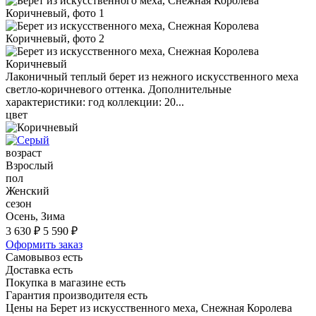
Лаконичный теплый берет из нежного искусственного меха
светло-коричневого оттенка. Дополнительные
характеристики: год коллекции: 20...
цвет
возраст
Взрослый
пол
Женский
сезон
Осень, Зима
3 630 ₽
5 590 ₽
Оформить заказ
Самовывоз есть
Доставка есть
Покупка в магазине есть
Гарантия производителя есть
Цены на Берет из искусственного меха, Снежная Королева