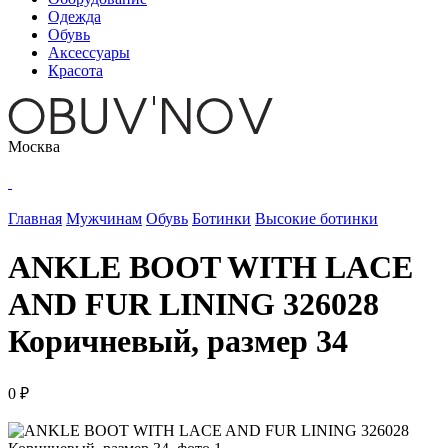
Одежда
Обувь
Аксессуары
Красота
Москва
Главная
Мужчинам
Обувь
Ботинки
Высокие ботинки
ANKLE BOOT WITH LACE
AND FUR LINING 326028
Коричневый, размер 34
0 ₽