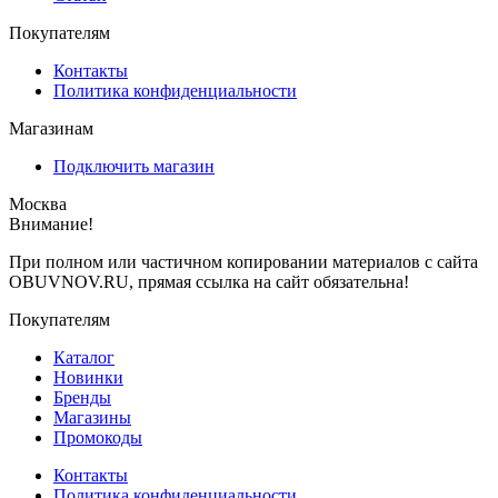
Покупателям
Контакты
Политика конфиденциальности
Магазинам
Подключить магазин
Москва
Внимание!
При полном или частичном копировании материалов с сайта
OBUVNOV.RU, прямая ссылка на сайт обязательна!
Покупателям
Каталог
Новинки
Бренды
Магазины
Промокоды
Контакты
Политика конфиденциальности