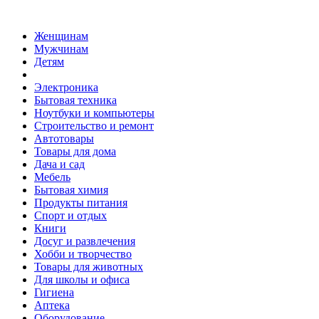
Женщинам
Мужчинам
Детям
Электроника
Бытовая техника
Ноутбуки и компьютеры
Строительство и ремонт
Автотовары
Товары для дома
Дача и сад
Мебель
Бытовая химия
Продукты питания
Спорт и отдых
Книги
Досуг и развлечения
Хобби и творчество
Товары для животных
Для школы и офиса
Гигиена
Аптека
Оборудование