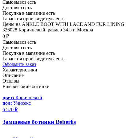
Самовывоз есть
Доставка есть
Покупка в магазине есть
Гарантия производителя есть
Цены на ANKLE BOOT WITH LACE AND FUR LINING
326028 Коричневый, размер 34 в г. Москва
0 ₽
Самовывоз есть
Доставка есть
Покупка в магазине есть
Гарантия производителя есть
Оформить заказ
Характеристики
Описание
Отзывы
Еще высокие ботинки
цвет:
Коричневый
пол:
Унисекс
6 570 ₽
Замшевые ботинки Beberlis