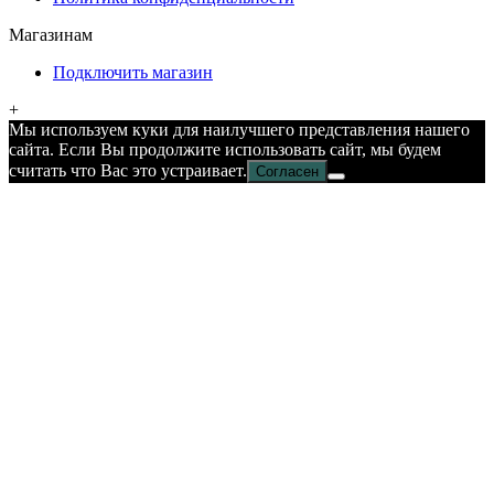
Магазинам
Подключить магазин
+
Мы используем куки для наилучшего представления нашего
сайта. Если Вы продолжите использовать сайт, мы будем
считать что Вас это устраивает.
Согласен