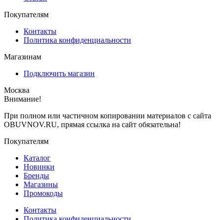
Покупателям
Контакты
Политика конфиденциальности
Магазинам
Подключить магазин
Москва
Внимание!
При полном или частичном копировании материалов с сайта
OBUVNOV.RU, прямая ссылка на сайт обязательна!
Покупателям
Каталог
Новинки
Бренды
Магазины
Промокоды
Контакты
Политика конфиденциальности