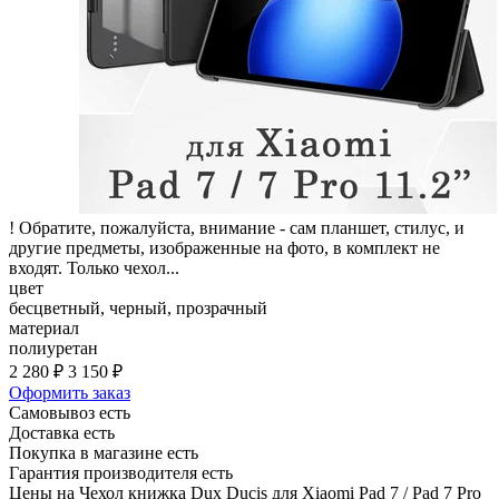
! Обратите, пожалуйста, внимание - сам планшет, стилус, и
другие предметы, изображенные на фото, в комплект не
входят. Только чехол...
цвет
бесцветный, черный, прозрачный
материал
полиуретан
2 280 ₽
3 150 ₽
Оформить заказ
Самовывоз есть
Доставка есть
Покупка в магазине есть
Гарантия производителя есть
Цены на Чехол книжка Dux Ducis для Xiaomi Pad 7 / Pad 7 Pro