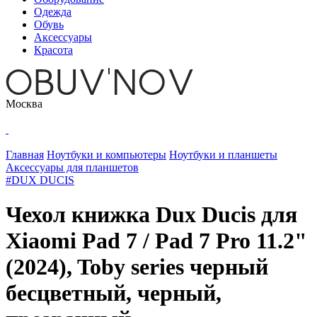
Одежда
Обувь
Аксессуары
Красота
Москва
Главная
Ноутбуки и компьютеры
Ноутбуки и планшеты
Аксессуары для планшетов
#DUX DUCIS
Чехол книжка Dux Ducis для
Xiaomi Pad 7 / Pad 7 Pro 11.2"
(2024), Toby series черный
бесцветный, черный,