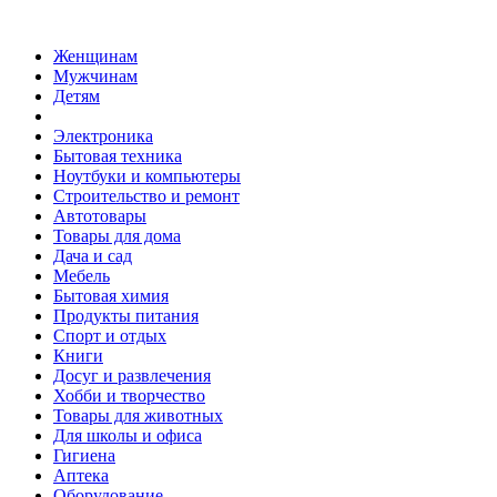
Женщинам
Мужчинам
Детям
Электроника
Бытовая техника
Ноутбуки и компьютеры
Строительство и ремонт
Автотовары
Товары для дома
Дача и сад
Мебель
Бытовая химия
Продукты питания
Спорт и отдых
Книги
Досуг и развлечения
Хобби и творчество
Товары для животных
Для школы и офиса
Гигиена
Аптека
Оборудование