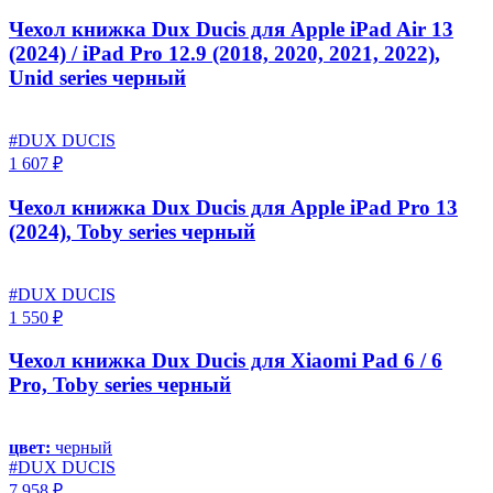
Чехол книжка Dux Ducis для Apple iPad Air 13
(2024) / iPad Pro 12.9 (2018, 2020, 2021, 2022),
Unid series черный
#DUX DUCIS
1 607 ₽
Чехол книжка Dux Ducis для Apple iPad Pro 13
(2024), Toby series черный
#DUX DUCIS
1 550 ₽
Чехол книжка Dux Ducis для Xiaomi Pad 6 / 6
Pro, Toby series черный
цвет:
черный
#DUX DUCIS
7 958 ₽