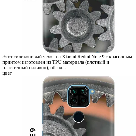
Этот силиконовый чехол на Xiaomi Redmi Note 9 с красочным
принтом изготовлен из TPU материала (плотный и
пластичный силикон), облад...
цвет