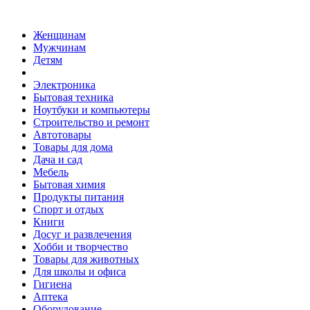
Женщинам
Мужчинам
Детям
Электроника
Бытовая техника
Ноутбуки и компьютеры
Строительство и ремонт
Автотовары
Товары для дома
Дача и сад
Мебель
Бытовая химия
Продукты питания
Спорт и отдых
Книги
Досуг и развлечения
Хобби и творчество
Товары для животных
Для школы и офиса
Гигиена
Аптека
Оборудование