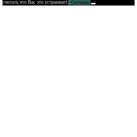
считать что Вас это устраивает.
Согласен