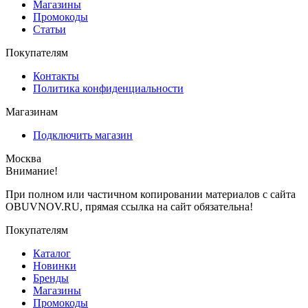
Магазины
Промокоды
Статьи
Покупателям
Контакты
Политика конфиденциальности
Магазинам
Подключить магазин
Москва
Внимание!
При полном или частичном копировании материалов с сайта
OBUVNOV.RU, прямая ссылка на сайт обязательна!
Покупателям
Каталог
Новинки
Бренды
Магазины
Промокоды