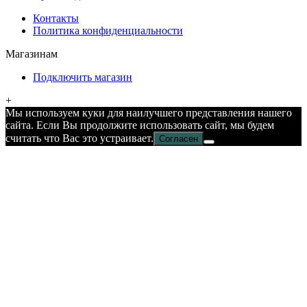
Контакты
Политика конфиденциальности
Магазинам
Подключить магазин
+
Мы используем куки для наилучшего представления нашего
сайта. Если Вы продолжите использовать сайт, мы будем
считать что Вас это устраивает.
Согласен