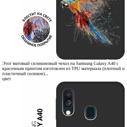
Этот матовый силиконовый чехол на Samsung Galaxy A40 с
красочным принтом изготовлен из TPU материала (плотный и
пластичный силикон)...
цвет