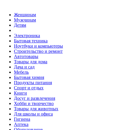
Женщинам
Мужчинам
Детям
Электроника
Бытовая техника
Ноутбуки и компьютеры
Строительство и ремонт
Автотовары
Товары для дома
Дача и сад
Мебель
Бытовая химия
Продукты питания
Спорт и отдых
Книги
Досуг и развлечения
Хобби и творчество
Товары для животных
Для школы и офиса
Гигиена
Аптека
Оборудование