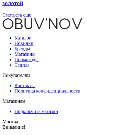
золотой
Смотреть еще
Каталог
Новинки
Бренды
Магазины
Промокоды
Статьи
Покупателям
Контакты
Политика конфиденциальности
Магазинам
Подключить магазин
Москва
Внимание!