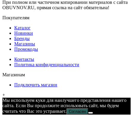
При полном или частичном копировании материалов с сайта
OBUVNOV.RU, прямая ссылка на сайт обязательна!
Покупателям
Каталог
Новинки
Бренды
Магазины
Промокоды
Контакты
Политика конфиденциальности
Магазинам
Подключить магазин
+
Мы используем куки для наилучшего представления нашего
сайта. Если Вы продолжите использовать сайт, мы будем
считать что Вас это устраивает.
Согласен