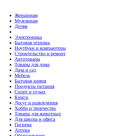
Женщинам
Мужчинам
Детям
Электроника
Бытовая техника
Ноутбуки и компьютеры
Строительство и ремонт
Автотовары
Товары для дома
Дача и сад
Мебель
Бытовая химия
Продукты питания
Спорт и отдых
Книги
Досуг и развлечения
Хобби и творчество
Товары для животных
Для школы и офиса
Гигиена
Аптека
Оборудование