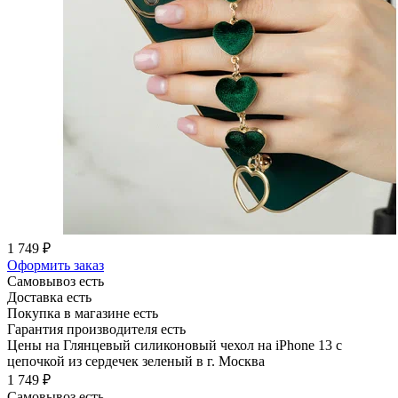
1 749 ₽
Оформить заказ
Самовывоз есть
Доставка есть
Покупка в магазине есть
Гарантия производителя есть
Цены на Глянцевый силиконовый чехол на iPhone 13 с
цепочкой из сердечек зеленый в г. Москва
1 749 ₽
Самовывоз есть