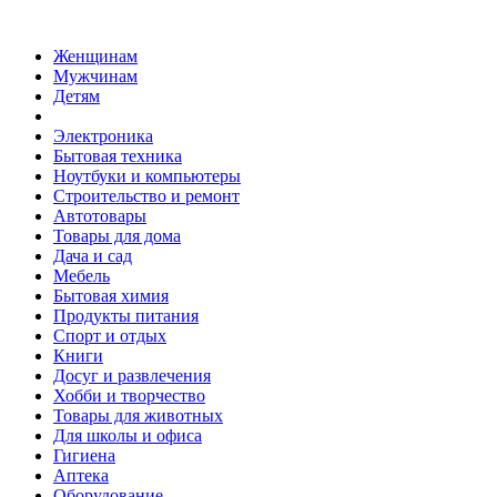
Женщинам
Мужчинам
Детям
Электроника
Бытовая техника
Ноутбуки и компьютеры
Строительство и ремонт
Автотовары
Товары для дома
Дача и сад
Мебель
Бытовая химия
Продукты питания
Спорт и отдых
Книги
Досуг и развлечения
Хобби и творчество
Товары для животных
Для школы и офиса
Гигиена
Аптека
Оборудование