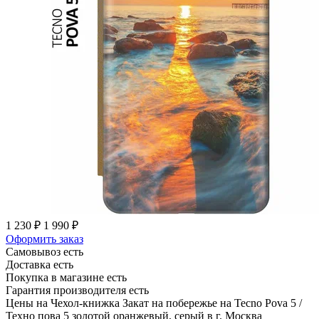
1 230 ₽
1 990 ₽
Оформить заказ
Самовывоз есть
Доставка есть
Покупка в магазине есть
Гарантия производителя есть
Цены на Чехол-книжка Закат на побережье на Tecno Pova 5 /
Техно пова 5 золотой оранжевый, серый в г. Москва