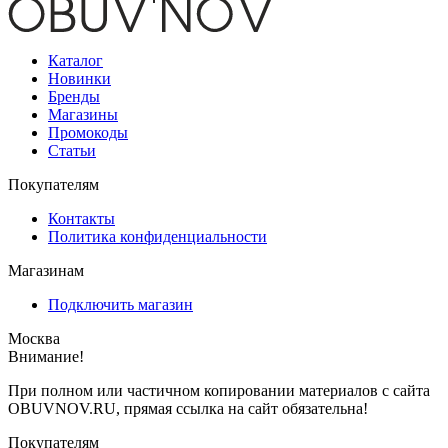
Каталог
Новинки
Бренды
Магазины
Промокоды
Статьи
Покупателям
Контакты
Политика конфиденциальности
Магазинам
Подключить магазин
Москва
Внимание!
При полном или частичном копировании материалов с сайта
OBUVNOV.RU, прямая ссылка на сайт обязательна!
Покупателям