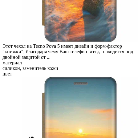
Этот чехол на Tecno Pova 5 имеет дизайн и форм-фактор
"книжки", благодаря чему Ваш телефон всегда находится под
двойной защитой от ...
материал
силикон, заменитель кожи
цвет