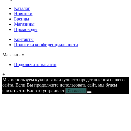
Каталог
Новинки
Бренды
Магазины
Промокоды
Контакты
Политика конфиденциальности
Магазинам
Подключить магазин
+
Мы используем куки для наилучшего представления нашего
сайта. Если Вы продолжите использовать сайт, мы будем
считать что Вас это устраивает.
Согласен