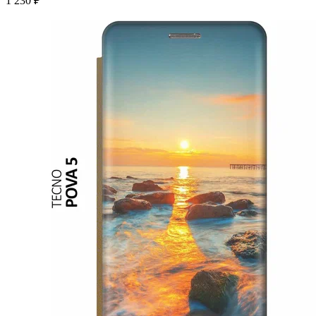
1 230 ₽