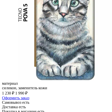
материал
силикон, заменитель кожи
1 230 ₽
1 990 ₽
Оформить заказ
Самовывоз есть
Доставка есть
Покупка в магазине есть