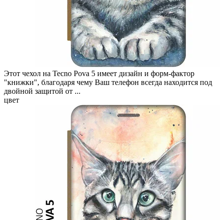
Этот чехол на Tecno Pova 5 имеет дизайн и форм-фактор
"книжки", благодаря чему Ваш телефон всегда находится под
двойной защитой от ...
цвет