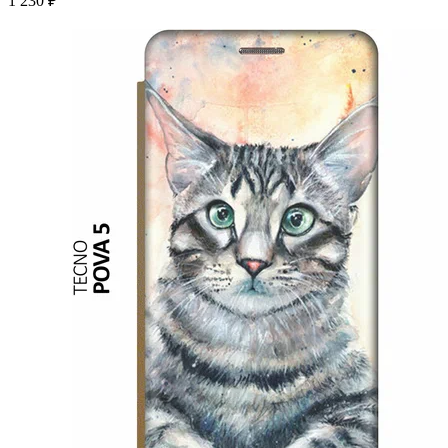
1 230 ₽