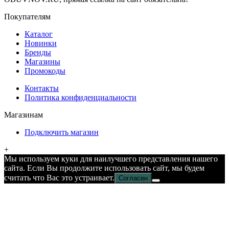
Покупателям
Каталог
Новинки
Бренды
Магазины
Промокоды
Контакты
Политика конфиденциальности
Магазинам
Подключить магазин
+
Мы используем куки для наилучшего представления нашего
сайта. Если Вы продолжите использовать сайт, мы будем
считать что Вас это устраивает.
Согласен