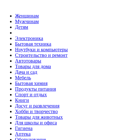
Женщинам
Мужчинам
Детям
Электроника
Бытовая техника
Ноутбуки и компьютеры
Строительство и ремонт
Автотовары
Товары для дома
Дача и сад
Мебель
Бытовая химия
Продукты питания
Спорт и отдых
Книги
Досуг и развлечения
Хобби и творчество
Товары для животных
Для школы и офиса
Гигиена
Аптека
Оборудование