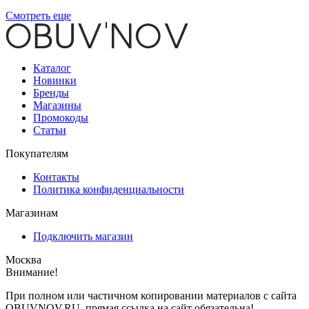
Смотреть еще
Каталог
Новинки
Бренды
Магазины
Промокоды
Статьи
Покупателям
Контакты
Политика конфиденциальности
Магазинам
Подключить магазин
Москва
Внимание!
При полном или частичном копировании материалов с сайта
OBUVNOV.RU, прямая ссылка на сайт обязательна!