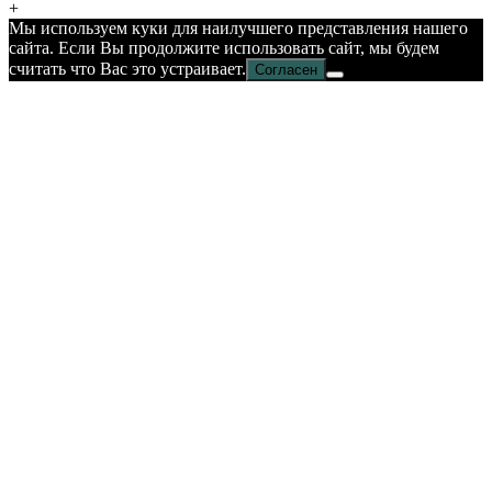
+
Мы используем куки для наилучшего представления нашего
сайта. Если Вы продолжите использовать сайт, мы будем
считать что Вас это устраивает.
Согласен