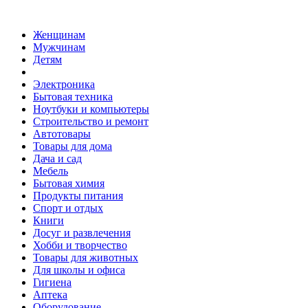
Женщинам
Мужчинам
Детям
Электроника
Бытовая техника
Ноутбуки и компьютеры
Строительство и ремонт
Автотовары
Товары для дома
Дача и сад
Мебель
Бытовая химия
Продукты питания
Спорт и отдых
Книги
Досуг и развлечения
Хобби и творчество
Товары для животных
Для школы и офиса
Гигиена
Аптека
Оборудование