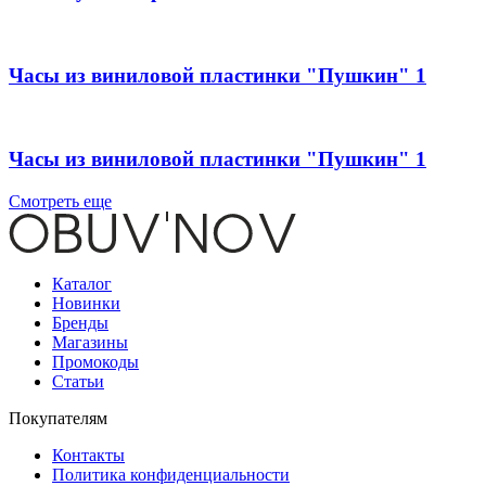
Часы из виниловой пластинки "Пушкин" 1
Часы из виниловой пластинки "Пушкин" 1
Смотреть еще
Каталог
Новинки
Бренды
Магазины
Промокоды
Статьи
Покупателям
Контакты
Политика конфиденциальности