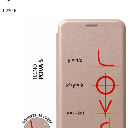
1 220 ₽