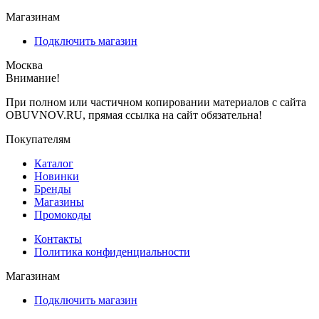
Магазинам
Подключить магазин
Москва
Внимание!
При полном или частичном копировании материалов с сайта
OBUVNOV.RU, прямая ссылка на сайт обязательна!
Покупателям
Каталог
Новинки
Бренды
Магазины
Промокоды
Контакты
Политика конфиденциальности
Магазинам
Подключить магазин