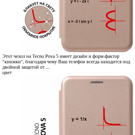
Этот чехол на Tecno Pova 5 имеет дизайн и форм-фактор
"книжки", благодаря чему Ваш телефон всегда находится под
двойной защитой от ...
цвет