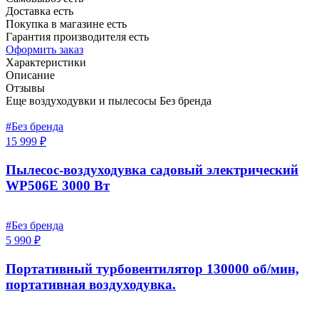
Доставка есть
Покупка в магазине есть
Гарантия производителя есть
Оформить заказ
Характеристики
Описание
Отзывы
Еще воздуходувки и пылесосы Без бренда
#Без бренда
15 999 ₽
Пылесос-воздуходувка садовый электрический
WP506E 3000 Вт
#Без бренда
5 990 ₽
Портативный турбовентилятор 130000 об/мин,
портативная воздуходувка.