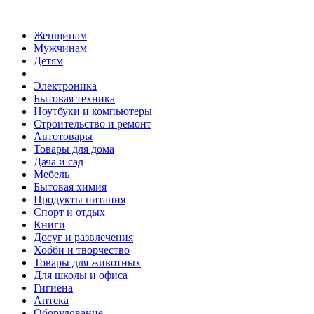
Женщинам
Мужчинам
Детям
Электроника
Бытовая техника
Ноутбуки и компьютеры
Строительство и ремонт
Автотовары
Товары для дома
Дача и сад
Мебель
Бытовая химия
Продукты питания
Спорт и отдых
Книги
Досуг и развлечения
Хобби и творчество
Товары для животных
Для школы и офиса
Гигиена
Аптека
Оборудование