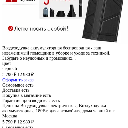
Воздуходувка аккумуляторная беспроводная - ваш
незаменимый помощник в уборке и уходе за техникой.
Забудьте о неудобных и громоздких...
цвет
черный
5 790 ₽
12 980 ₽
Оформить заказ
Самовывоз есть
Доставка есть
Покупка в магазине есть
Гарантия производителя есть
Цены на Воздуходувка электрическая, Воздуходувка
аккумуляторная, 180Вт, для автомобиля, дома черный в г.
Москва
5 790 ₽
12 980 ₽
Самовывоз есть