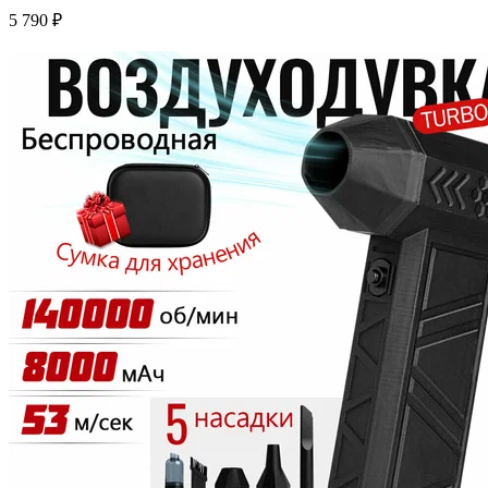
5 790 ₽