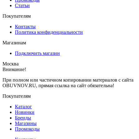
Статьи
Покупателям
Контакты
Политика конфиденциальности
Магазинам
Подключить магазин
Москва
Внимание!
При полном или частичном копировании материалов с сайта
OBUVNOV.RU, прямая ссылка на сайт обязательна!
Покупателям
Каталог
Новинки
Бренды
Магазины
Промокоды