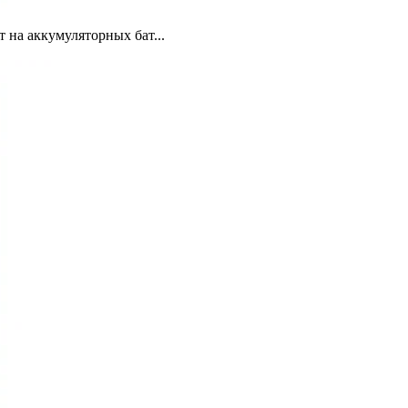
 на аккумуляторных бат...