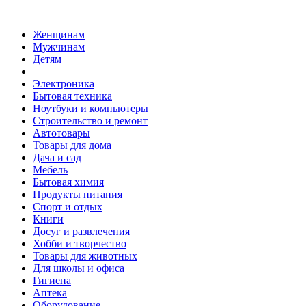
Женщинам
Мужчинам
Детям
Электроника
Бытовая техника
Ноутбуки и компьютеры
Строительство и ремонт
Автотовары
Товары для дома
Дача и сад
Мебель
Бытовая химия
Продукты питания
Спорт и отдых
Книги
Досуг и развлечения
Хобби и творчество
Товары для животных
Для школы и офиса
Гигиена
Аптека
Оборудование