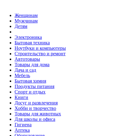
Женщинам
Мужчинам
Детям
Электроника
Бытовая техника
Ноутбуки и компьютеры
Строительство и ремонт
Автотовары
Товары для дома
Дача и сад
Мебель
Бытовая химия
Продукты питания
Спорт и отдых
Книги
Досуг и развлечения
Хобби и творчество
Товары для животных
Для школы и офиса
Гигиена
Аптека
Оборудование