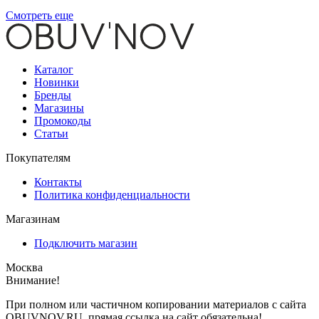
Смотреть еще
Каталог
Новинки
Бренды
Магазины
Промокоды
Статьи
Покупателям
Контакты
Политика конфиденциальности
Магазинам
Подключить магазин
Москва
Внимание!
При полном или частичном копировании материалов с сайта
OBUVNOV.RU, прямая ссылка на сайт обязательна!