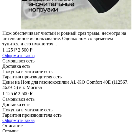
Нож обеспечивает чистый и ровный срез травы, несмотря на
интенсивное использование. Однако нож со временем
тупится, и его нужно точ...
1 125 ₽
2 500 ₽
Оформить заказ
Самовывоз есть
Доставка есть
Покупка в магазине есть
Гарантия производителя есть
Цены на Нож для газонокосилки AL-KO Comfort 40E (112567,
463915) в г. Москва
1 125 ₽
2 500 ₽
Самовывоз есть
Доставка есть
Покупка в магазине есть
Гарантия производителя есть
Оформить заказ
Описание
Отзывы