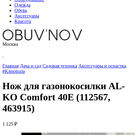
Одежда
Обувь
Аксессуары
Красота
Москва
Главная
Дача и сад
Садовая техника
Аксессуары и оснастка
#Kimotozip
Нож для газонокосилки AL-
KO Comfort 40E (112567,
463915)
1 125 ₽