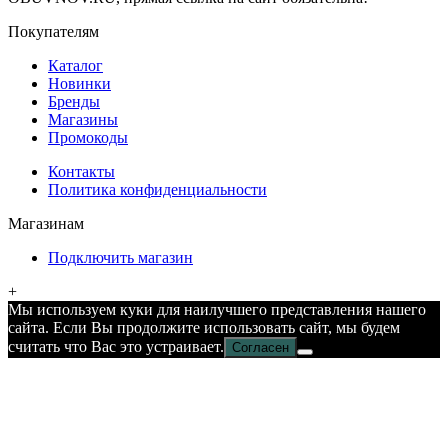
Покупателям
Каталог
Новинки
Бренды
Магазины
Промокоды
Контакты
Политика конфиденциальности
Магазинам
Подключить магазин
+
Мы используем куки для наилучшего представления нашего
сайта. Если Вы продолжите использовать сайт, мы будем
считать что Вас это устраивает.
Согласен