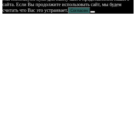
сайта. Если Вы продолжите использовать сайт, мы будем
считать что Вас это устраивает.
Согласен