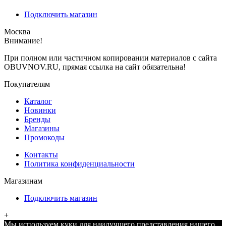
Подключить магазин
Москва
Внимание!
При полном или частичном копировании материалов с сайта
OBUVNOV.RU, прямая ссылка на сайт обязательна!
Покупателям
Каталог
Новинки
Бренды
Магазины
Промокоды
Контакты
Политика конфиденциальности
Магазинам
Подключить магазин
+
Мы используем куки для наилучшего представления нашего