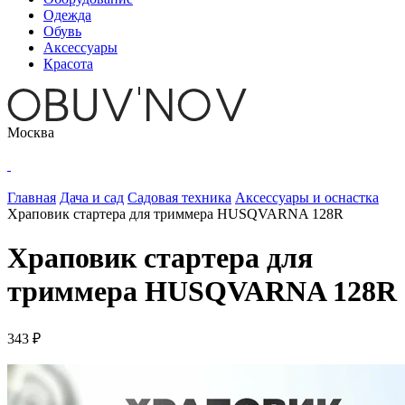
Одежда
Обувь
Аксессуары
Красота
Москва
Главная
Дача и сад
Садовая техника
Аксессуары и оснастка
Храповик стартера для триммера HUSQVARNA 128R
Храповик стартера для
триммера HUSQVARNA 128R
343 ₽