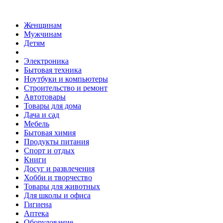
Женщинам
Мужчинам
Детям
Электроника
Бытовая техника
Ноутбуки и компьютеры
Строительство и ремонт
Автотовары
Товары для дома
Дача и сад
Мебель
Бытовая химия
Продукты питания
Спорт и отдых
Книги
Досуг и развлечения
Хобби и творчество
Товары для животных
Для школы и офиса
Гигиена
Аптека
Оборудование