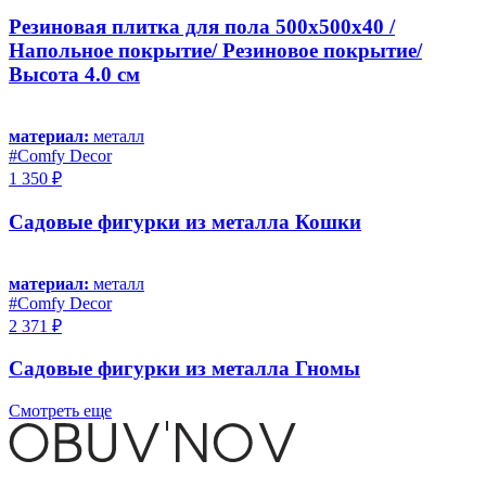
Резиновая плитка для пола 500х500х40 /
Напольное покрытие/ Резиновое покрытие/
Высота 4.0 см
материал:
металл
#Comfy Decor
1 350 ₽
Садовые фигурки из металла Кошки
материал:
металл
#Comfy Decor
2 371 ₽
Садовые фигурки из металла Гномы
Смотреть еще