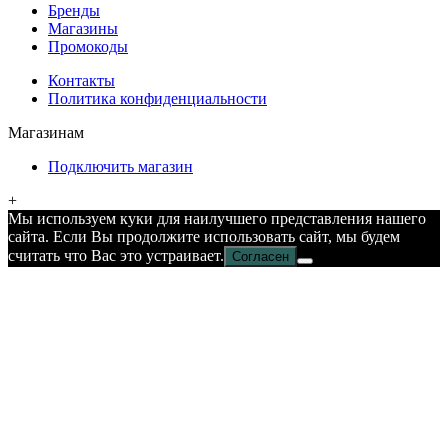
Бренды
Магазины
Промокоды
Контакты
Политика конфиденциальности
Магазинам
Подключить магазин
+
Мы используем куки для наилучшего представления нашего
сайта. Если Вы продолжите использовать сайт, мы будем
считать что Вас это устраивает.
Согласен