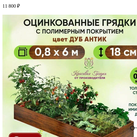
11 800 ₽