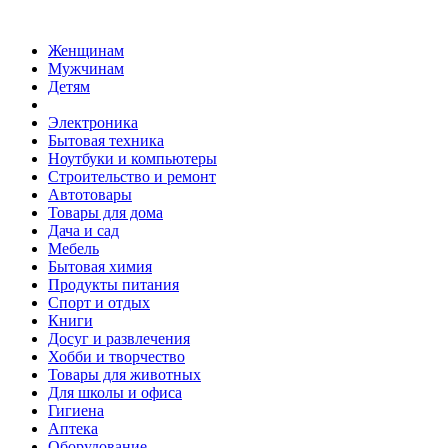
Женщинам
Мужчинам
Детям
Электроника
Бытовая техника
Ноутбуки и компьютеры
Строительство и ремонт
Автотовары
Товары для дома
Дача и сад
Мебель
Бытовая химия
Продукты питания
Спорт и отдых
Книги
Досуг и развлечения
Хобби и творчество
Товары для животных
Для школы и офиса
Гигиена
Аптека
Оборудование