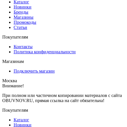
Каталог
Новинки
Бренды
Магазины
Промокоды
Статьи
Покупателям
Контакты
Политика конфиденциальности
Магазинам
Подключить магазин
Москва
Внимание!
При полном или частичном копировании материалов с сайта
OBUVNOV.RU, прямая ссылка на сайт обязательна!
Покупателям
Каталог
Новинки