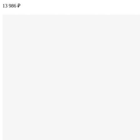
13 986 ₽