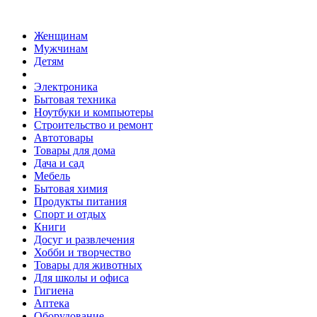
Женщинам
Мужчинам
Детям
Электроника
Бытовая техника
Ноутбуки и компьютеры
Строительство и ремонт
Автотовары
Товары для дома
Дача и сад
Мебель
Бытовая химия
Продукты питания
Спорт и отдых
Книги
Досуг и развлечения
Хобби и творчество
Товары для животных
Для школы и офиса
Гигиена
Аптека
Оборудование