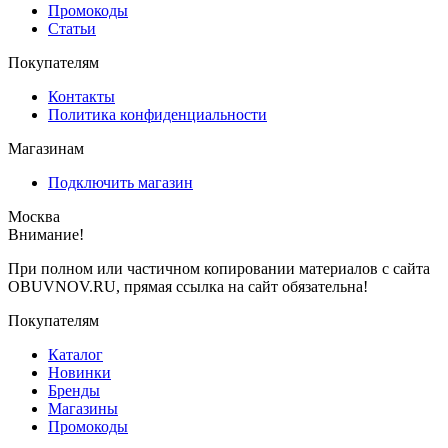
Промокоды
Статьи
Покупателям
Контакты
Политика конфиденциальности
Магазинам
Подключить магазин
Москва
Внимание!
При полном или частичном копировании материалов с сайта
OBUVNOV.RU, прямая ссылка на сайт обязательна!
Покупателям
Каталог
Новинки
Бренды
Магазины
Промокоды