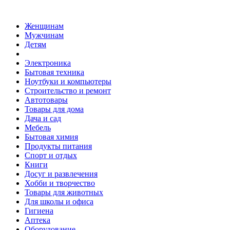
Женщинам
Мужчинам
Детям
Электроника
Бытовая техника
Ноутбуки и компьютеры
Строительство и ремонт
Автотовары
Товары для дома
Дача и сад
Мебель
Бытовая химия
Продукты питания
Спорт и отдых
Книги
Досуг и развлечения
Хобби и творчество
Товары для животных
Для школы и офиса
Гигиена
Аптека
Оборудование