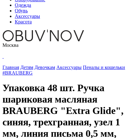
Одежда
Обувь
Аксессуары
Красота
Москва
Главная
Детям
Девочкам
Аксессуары
Пеналы и кошельки
#BRAUBERG
Упаковка 48 шт. Ручка
шариковая масляная
BRAUBERG "Extra Glide",
синяя, трехгранная, узел 1
мм, линия письма 0,5 мм,