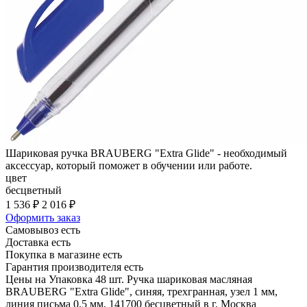
Шариковая ручка BRAUBERG "Extra Glide" - необходимый
аксессуар, который поможет в обучении или работе.
цвет
бесцветный
1 536 ₽
2 016 ₽
Оформить заказ
Самовывоз есть
Доставка есть
Покупка в магазине есть
Гарантия производителя есть
Цены на Упаковка 48 шт. Ручка шариковая масляная
BRAUBERG "Extra Glide", синяя, трехгранная, узел 1 мм,
линия письма 0,5 мм, 141700 бесцветный в г. Москва