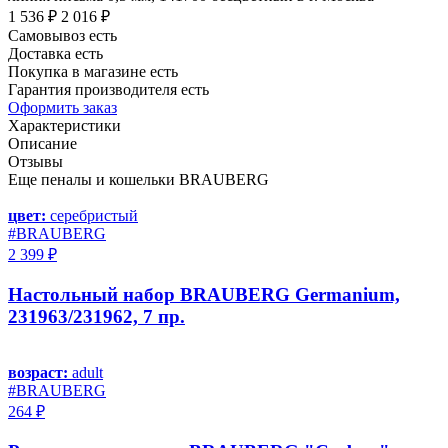
1 536 ₽
2 016 ₽
Самовывоз есть
Доставка есть
Покупка в магазине есть
Гарантия производителя есть
Оформить заказ
Характеристики
Описание
Отзывы
Еще пеналы и кошельки BRAUBERG
цвет:
серебристый
#BRAUBERG
2 399 ₽
Настольный набор BRAUBERG Germanium,
231963/231962, 7 пр.
возраст:
adult
#BRAUBERG
264 ₽