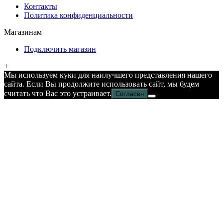
Контакты
Политика конфиденциальности
Магазинам
Подключить магазин
+
Мы используем куки для наилучшего представления нашего
сайта. Если Вы продолжите использовать сайт, мы будем
считать что Вас это устраивает.
Согласен