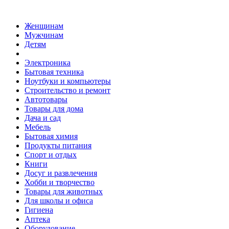
Женщинам
Мужчинам
Детям
Электроника
Бытовая техника
Ноутбуки и компьютеры
Строительство и ремонт
Автотовары
Товары для дома
Дача и сад
Мебель
Бытовая химия
Продукты питания
Спорт и отдых
Книги
Досуг и развлечения
Хобби и творчество
Товары для животных
Для школы и офиса
Гигиена
Аптека
Оборудование