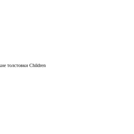
кие толстовки Children