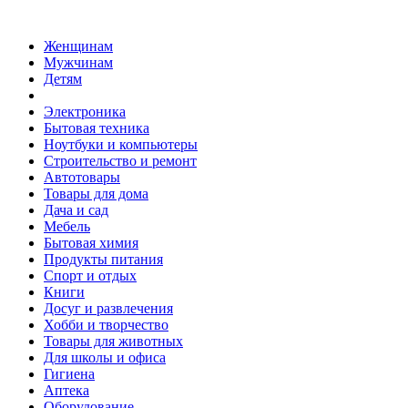
Женщинам
Мужчинам
Детям
Электроника
Бытовая техника
Ноутбуки и компьютеры
Строительство и ремонт
Автотовары
Товары для дома
Дача и сад
Мебель
Бытовая химия
Продукты питания
Спорт и отдых
Книги
Досуг и развлечения
Хобби и творчество
Товары для животных
Для школы и офиса
Гигиена
Аптека
Оборудование