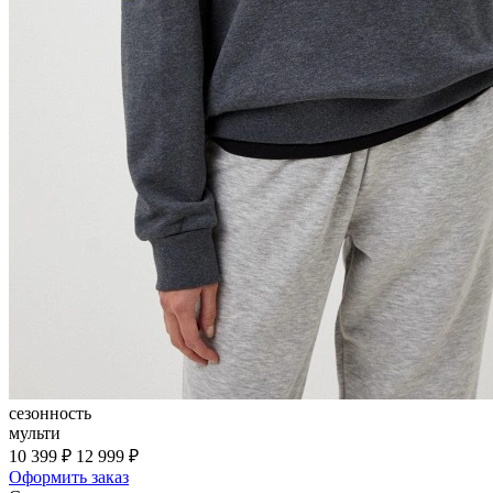
сезонность
мульти
10 399 ₽
12 999 ₽
Оформить заказ