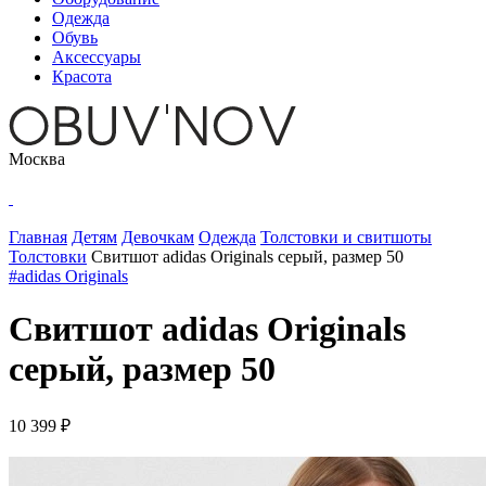
Одежда
Обувь
Аксессуары
Красота
Москва
Главная
Детям
Девочкам
Одежда
Толстовки и свитшоты
Толстовки
Свитшот adidas Originals серый, размер 50
#adidas Originals
Свитшот adidas Originals
серый, размер 50
10 399 ₽