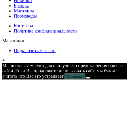
Новинки
Бренды
Магазины
Промокоды
Контакты
Политика конфиденциальности
Магазинам
Подключить магазин
+
Мы используем куки для наилучшего представления нашего
сайта. Если Вы продолжите использовать сайт, мы будем
считать что Вас это устраивает.
Согласен