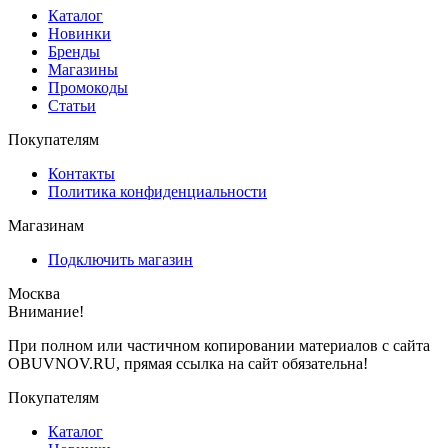
Каталог
Новинки
Бренды
Магазины
Промокоды
Статьи
Покупателям
Контакты
Политика конфиденциальности
Магазинам
Подключить магазин
Москва
Внимание!
При полном или частичном копировании материалов с сайта
OBUVNOV.RU, прямая ссылка на сайт обязательна!
Покупателям
Каталог