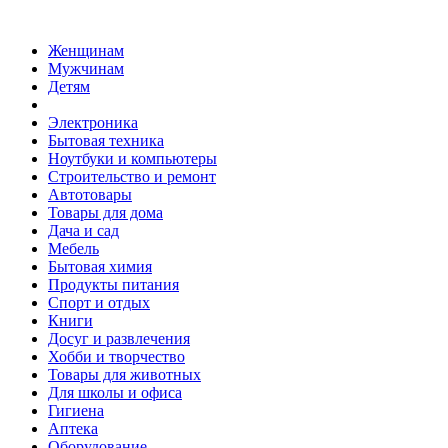
Женщинам
Мужчинам
Детям
Электроника
Бытовая техника
Ноутбуки и компьютеры
Строительство и ремонт
Автотовары
Товары для дома
Дача и сад
Мебель
Бытовая химия
Продукты питания
Спорт и отдых
Книги
Досуг и развлечения
Хобби и творчество
Товары для животных
Для школы и офиса
Гигиена
Аптека
Оборудование