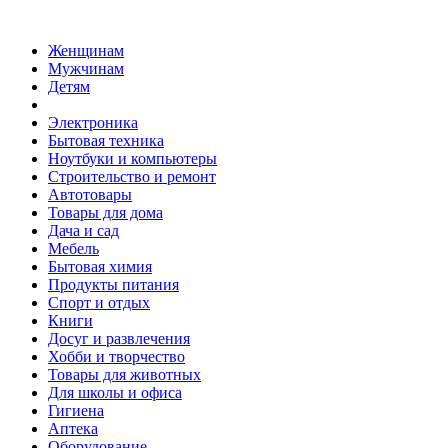
Женщинам
Мужчинам
Детям
Электроника
Бытовая техника
Ноутбуки и компьютеры
Строительство и ремонт
Автотовары
Товары для дома
Дача и сад
Мебель
Бытовая химия
Продукты питания
Спорт и отдых
Книги
Досуг и развлечения
Хобби и творчество
Товары для животных
Для школы и офиса
Гигиена
Аптека
Оборудование