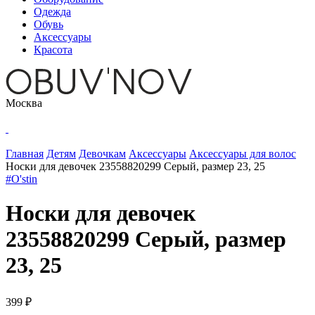
Одежда
Обувь
Аксессуары
Красота
Москва
Главная
Детям
Девочкам
Аксессуары
Аксессуары для волос
Носки для девочек 23558820299 Серый, размер 23, 25
#O'stin
Носки для девочек
23558820299 Серый, размер
23, 25
399 ₽