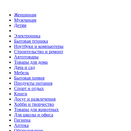
Женщинам
Мужчинам
Детям
Электроника
Бытовая техника
Ноутбуки и компьютеры
Строительство и ремонт
Автотовары
Товары для дома
Дача и сад
Мебель
Бытовая химия
Продукты питания
Спорт и отдых
Книги
Досуг и развлечения
Хобби и творчество
Товары для животных
Для школы и офиса
Гигиена
Аптека
Оборудование