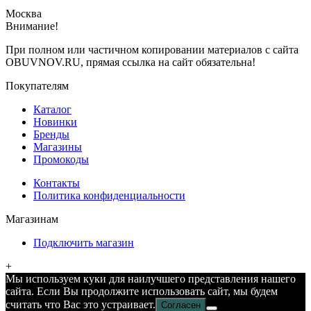
Москва
Внимание!
При полном или частичном копировании материалов с сайта
OBUVNOV.RU, прямая ссылка на сайт обязательна!
Покупателям
Каталог
Новинки
Бренды
Магазины
Промокоды
Контакты
Политика конфиденциальности
Магазинам
Подключить магазин
+
Мы используем куки для наилучшего представления нашего
сайта. Если Вы продолжите использовать сайт, мы будем
считать что Вас это устраивает.
Согласен