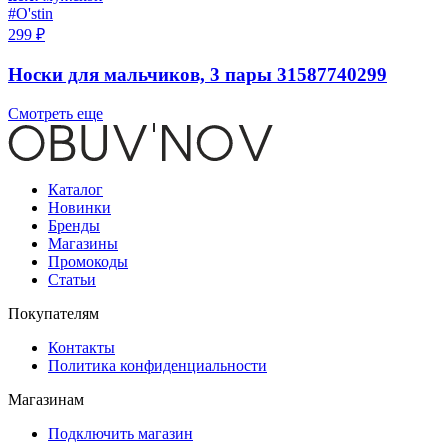
#O'stin
299 ₽
Носки для мальчиков, 3 пары 31587740299
Смотреть еще
Каталог
Новинки
Бренды
Магазины
Промокоды
Статьи
Покупателям
Контакты
Политика конфиденциальности
Магазинам
Подключить магазин