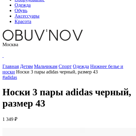
Одежда
Обувь
Аксессуары
Красота
Москва
Главная
Детям
Мальчикам
Спорт
Одежда
Нижнее белье и
носки
Носки 3 пары adidas черный, размер 43
#adidas
Носки 3 пары adidas черный,
размер 43
1 349 ₽