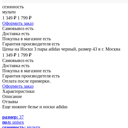
сезонность
мульти
1 349 ₽
1 799 ₽
Оформить заказ
Самовывоз есть
Доставка есть
Покупка в магазине есть
Гарантия производителя есть
Цены на Носки 3 пары adidas черный, размер 43 в г. Москва
1 349 ₽
1 799 ₽
Самовывоз есть
Доставка есть
Покупка в магазине есть
Гарантия производителя есть
Оплата после примерки.
Оформить заказ
Характеристики
Описание
Отзывы
Еще нижнее белье и носки adidas
размер:
37
пол:
unisex
сезонность:
мульти