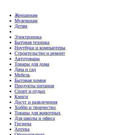
Женщинам
Мужчинам
Детям
Электроника
Бытовая техника
Ноутбуки и компьютеры
Строительство и ремонт
Автотовары
Товары для дома
Дача и сад
Мебель
Бытовая химия
Продукты питания
Спорт и отдых
Книги
Досуг и развлечения
Хобби и творчество
Товары для животных
Для школы и офиса
Гигиена
Аптека
Оборудование