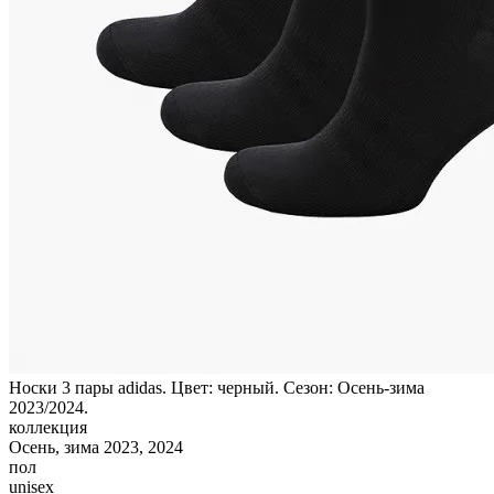
Носки 3 пары adidas. Цвет: черный. Сезон: Осень-зима
2023/2024.
коллекция
Осень, зима 2023, 2024
пол
unisex