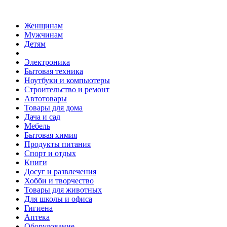
Женщинам
Мужчинам
Детям
Электроника
Бытовая техника
Ноутбуки и компьютеры
Строительство и ремонт
Автотовары
Товары для дома
Дача и сад
Мебель
Бытовая химия
Продукты питания
Спорт и отдых
Книги
Досуг и развлечения
Хобби и творчество
Товары для животных
Для школы и офиса
Гигиена
Аптека
Оборудование