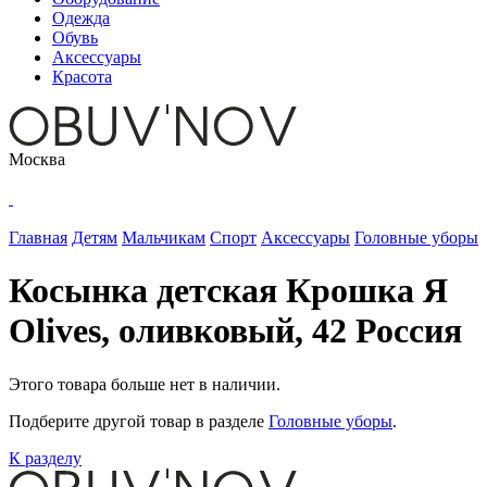
Одежда
Обувь
Аксессуары
Красота
Москва
Главная
Детям
Мальчикам
Спорт
Аксессуары
Головные уборы
Косынка детская Крошка Я
Olives, оливковый, 42 Россия
Этого товара больше нет в наличии.
Подберите другой товар в разделе
Головные уборы
.
К разделу