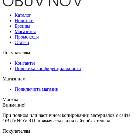
Каталог
Новинки
Бренды
Магазины
Промокоды
Статьи
Покупателям
Контакты
Политика конфиденциальности
Магазинам
Подключить магазин
Москва
Внимание!
При полном или частичном копировании материалов с сайта
OBUVNOV.RU, прямая ссылка на сайт обязательна!
Покупателям