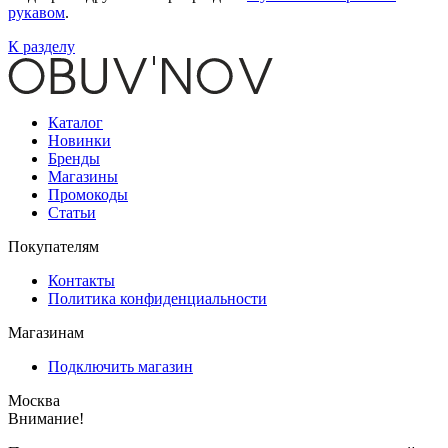
рукавом
.
К разделу
Каталог
Новинки
Бренды
Магазины
Промокоды
Статьи
Покупателям
Контакты
Политика конфиденциальности
Магазинам
Подключить магазин
Москва
Внимание!