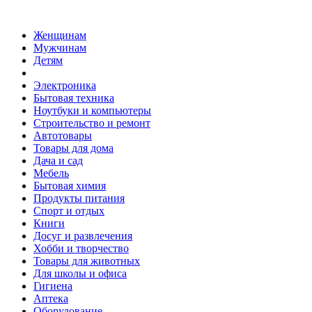
Женщинам
Мужчинам
Детям
Электроника
Бытовая техника
Ноутбуки и компьютеры
Строительство и ремонт
Автотовары
Товары для дома
Дача и сад
Мебель
Бытовая химия
Продукты питания
Спорт и отдых
Книги
Досуг и развлечения
Хобби и творчество
Товары для животных
Для школы и офиса
Гигиена
Аптека
Оборудование