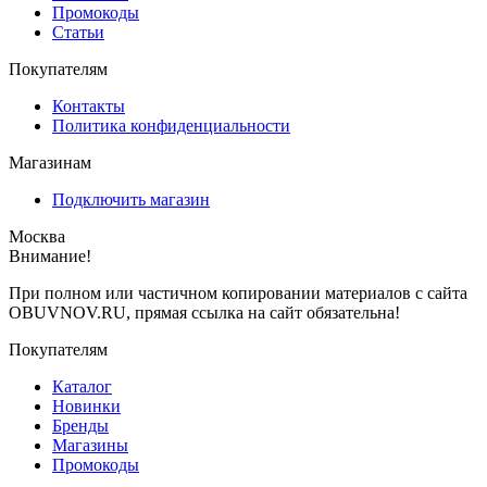
Промокоды
Статьи
Покупателям
Контакты
Политика конфиденциальности
Магазинам
Подключить магазин
Москва
Внимание!
При полном или частичном копировании материалов с сайта
OBUVNOV.RU, прямая ссылка на сайт обязательна!
Покупателям
Каталог
Новинки
Бренды
Магазины
Промокоды