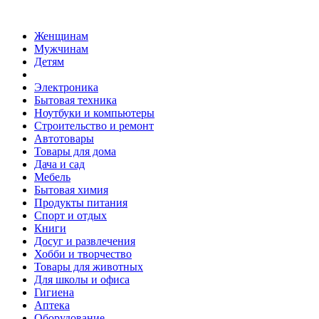
Женщинам
Мужчинам
Детям
Электроника
Бытовая техника
Ноутбуки и компьютеры
Строительство и ремонт
Автотовары
Товары для дома
Дача и сад
Мебель
Бытовая химия
Продукты питания
Спорт и отдых
Книги
Досуг и развлечения
Хобби и творчество
Товары для животных
Для школы и офиса
Гигиена
Аптека
Оборудование