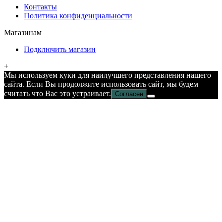
Контакты
Политика конфиденциальности
Магазинам
Подключить магазин
+
Мы используем куки для наилучшего представления нашего
сайта. Если Вы продолжите использовать сайт, мы будем
считать что Вас это устраивает.
Согласен