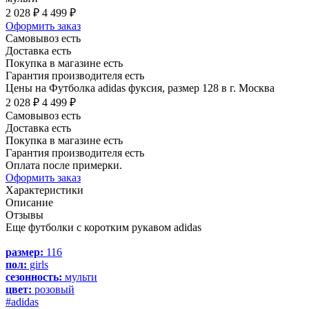
2 028 ₽
4 499 ₽
Оформить заказ
Самовывоз есть
Доставка есть
Покупка в магазине есть
Гарантия производителя есть
Цены на Футболка adidas фуксия, размер 128 в г. Москва
2 028 ₽
4 499 ₽
Самовывоз есть
Доставка есть
Покупка в магазине есть
Гарантия производителя есть
Оплата после примерки.
Оформить заказ
Характеристики
Описание
Отзывы
Еще футболки с коротким рукавом adidas
размер:
116
пол:
girls
сезонность:
мульти
цвет:
розовый
#adidas