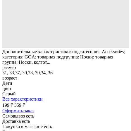
Дополнительные характеристики: подкатегория: Accessories;
категория: GOA; товарная подгруппа: Носки; товарная
группа: Носки, колгот...
размер
31, 33,37, 39,28, 30,34, 36
возраст
Дети
цвет
Серый
Все характеристики
199 ₽
359 ₽
Оформить заказ
Самовывоз есть
Доставка есть
Покупка в магазине есть