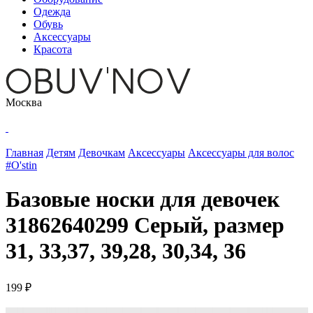
Одежда
Обувь
Аксессуары
Красота
Москва
Главная
Детям
Девочкам
Аксессуары
Аксессуары для волос
#O'stin
Базовые носки для девочек
31862640299 Серый, размер
31, 33,37, 39,28, 30,34, 36
199 ₽