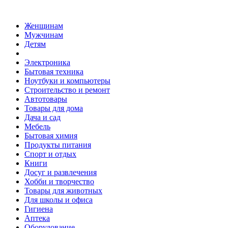
Женщинам
Мужчинам
Детям
Электроника
Бытовая техника
Ноутбуки и компьютеры
Строительство и ремонт
Автотовары
Товары для дома
Дача и сад
Мебель
Бытовая химия
Продукты питания
Спорт и отдых
Книги
Досуг и развлечения
Хобби и творчество
Товары для животных
Для школы и офиса
Гигиена
Аптека
Оборудование