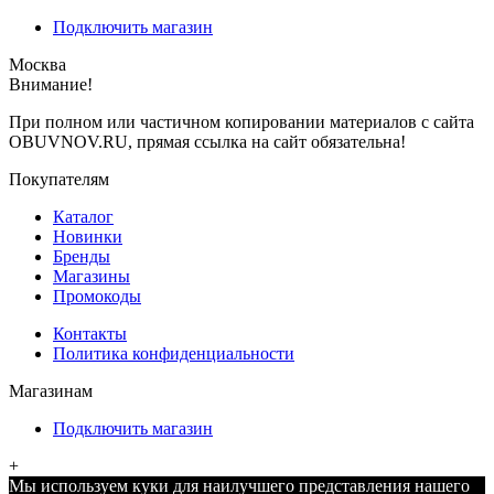
Подключить магазин
Москва
Внимание!
При полном или частичном копировании материалов с сайта
OBUVNOV.RU, прямая ссылка на сайт обязательна!
Покупателям
Каталог
Новинки
Бренды
Магазины
Промокоды
Контакты
Политика конфиденциальности
Магазинам
Подключить магазин
+
Мы используем куки для наилучшего представления нашего